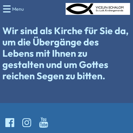
Menu
Wir sind als Kirche für Sie da,
um die Übergänge des
Lebens mit Ihnen zu
gestalten und um Gottes
reichen Segen zu bitten.