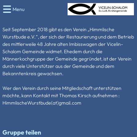
Menu
Seit September 2018 gibt es den Verein „Himmlische
Wurstbude e.V.“, der sich der Restaurierung und dem Betrieb
des mittlerweile 48 Jahre alten Imbisswagen der Vicelin-
Schalom Gemeinde widmet. Ehedem durch die
Männerkochgruppe der Gemeinde gegründet, ist der Verein
durch viele Unterstützer aus der Gemeinde und dem
Bekanntenkreis gewachsen.
Wer den Verein durch seine Mitgliedschaft unterstützen
möchte, kann Kontakt mit Thomas Kirsch aufnehmen :
HimmlischeWurstbude(at)gmail.com
Gruppe teilen